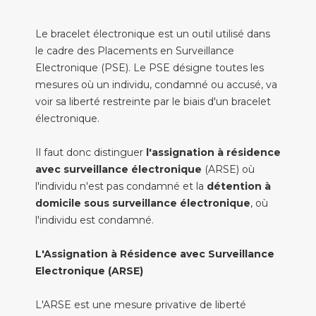
Le bracelet électronique est un outil utilisé dans
le cadre des Placements en Surveillance
Electronique (PSE). Le PSE désigne toutes les
mesures où un individu, condamné ou accusé, va
voir sa liberté restreinte par le biais d'un bracelet
électronique.
Il faut donc distinguer
l'assignation à résidence
avec surveillance électronique
(ARSE) où
l'individu n'est pas condamné et la
détention à
domicile sous surveillance électronique
, où
l'individu est condamné.
L'Assignation à Résidence avec Surveillance
Electronique (ARSE)
L'ARSE est une mesure privative de liberté