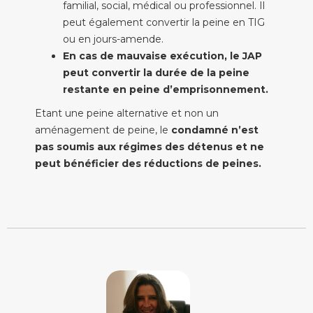
familial, social, médical ou professionnel. Il
peut également convertir la peine en TIG
ou en jours-amende.
En cas de mauvaise exécution, le JAP
peut convertir la durée de la peine
restante en peine d’emprisonnement.
Etant une peine alternative et non un
aménagement de peine, le
condamné n’est
pas soumis aux régimes des détenus et ne
peut bénéficier des réductions de peines.