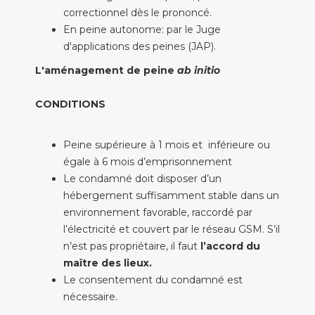
correctionnel dès le prononcé.
En peine autonome: par le Juge
d'applications des peines (JAP).
L'aménagement de peine
ab initio
CONDITIONS
Peine supérieure à 1 mois et inférieure ou
égale à 6 mois d’emprisonnement
Le condamné doit disposer d’un
hébergement suffisamment stable dans un
environnement favorable, raccordé par
l’électricité et couvert par le réseau GSM. S’il
n’est pas propriétaire, il faut
l’accord du
maître des lieux.
Le consentement du condamné est
nécessaire.