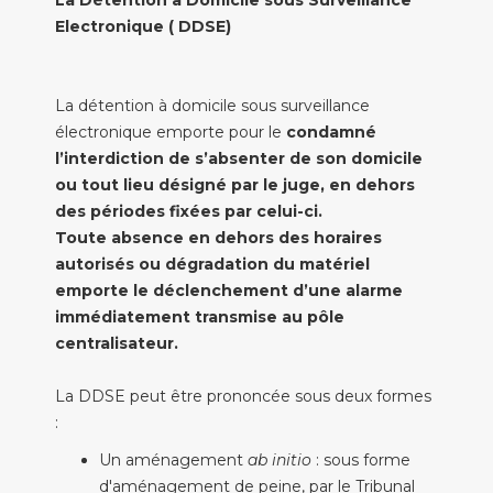
Electronique ( DDSE)
La détention à domicile sous surveillance
électronique emporte pour le
condamné
l’interdiction de s’absenter de son domicile
ou tout lieu désigné par le juge, en dehors
des périodes fixées par celui-ci.
Toute absence en dehors des horaires
autorisés ou dégradation du matériel
emporte le déclenchement d’une alarme
immédiatement transmise au pôle
centralisateur.
La DDSE peut être prononcée sous deux formes
:
Un aménagement
ab initio
: sous forme
d'aménagement de peine, par le Tribunal