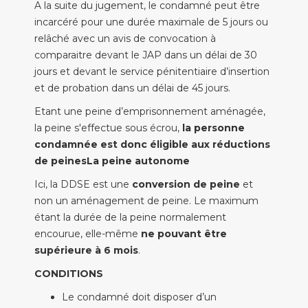
A la suite du jugement, le condamné peut être
incarcéré pour une durée maximale de 5 jours ou
relâché avec un avis de convocation à
comparaitre devant le JAP dans un délai de 30
jours et devant le service pénitentiaire d’insertion
et de probation dans un délai de 45 jours.
Etant une peine d’emprisonnement aménagée,
la peine s'effectue sous écrou,
la personne
condamnée est donc éligible aux réductions
de peinesLa peine autonome
Ici, la DDSE est une
conversion de peine
et
non un aménagement de peine. Le maximum
étant la durée de la peine normalement
encourue, elle-même
ne pouvant être
supérieure à 6 mois
.
CONDITIONS
Le condamné doit disposer d’un