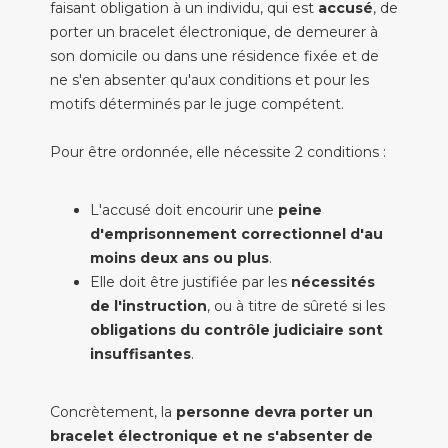
faisant obligation à un individu, qui est
accusé
, de
porter un bracelet électronique, de demeurer à
son domicile ou dans une résidence fixée et de
ne s'en absenter qu'aux conditions et pour les
motifs déterminés par le juge compétent.
Pour être ordonnée, elle nécessite 2 conditions :
L'accusé doit encourir une
peine
d'emprisonnement correctionnel d'au
moins deux ans ou plus
.
Elle doit être justifiée par les
nécessités
de l'instruction
, ou à titre de sûreté si les
obligations du contrôle judiciaire sont
insuffisantes
.
Concrètement, la
personne devra porter un
bracelet électronique et ne s'absenter de