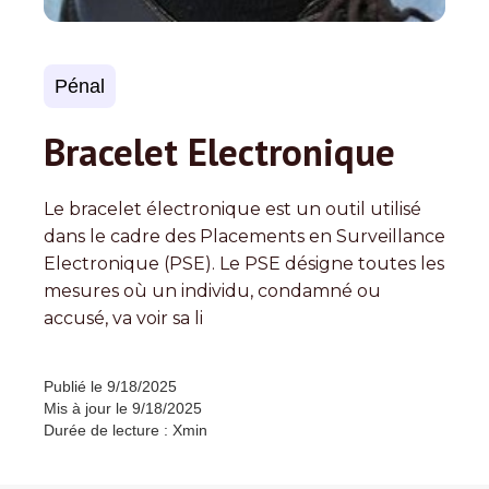
Pénal
Bracelet Electronique
Le bracelet électronique est un outil utilisé
dans le cadre des Placements en Surveillance
Electronique (PSE). Le PSE désigne toutes les
mesures où un individu, condamné ou
accusé, va voir sa li
Publié le
9/18/2025
Mis à jour le
9/18/2025
Durée de lecture :
X
min