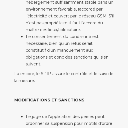
hébergement suffisamment stable dans un
environnement favorable, raccordé par
l’électricité et couvert par le réseau GSM. S’il
n’est pas propriétaire, il faut l’accord du
maître des lieux/colocataire.
Le consentement du condamné est
nécessaire, bien qu'un refus serait
constitutif d'un manquement aux
obligations et donc des sanctions qui s'en
suivent.
Là encore, le SPIP assure le contrôle et le suivi de
la mesure.
MODIFICATIONS ET SANCTIONS
Le juge de l’application des peines peut
ordonner sa suspension pour motifs d’ordre