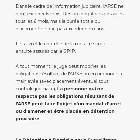
Dans le cadre de l'information judiciaire, l'ARSE ne
peut excéder 6 mois. Des prolongations possibles
tous les 6 mois, mais la durée totale du
placement ne doit pas excéder deux ans.
Le suivi et le contrôle de la mesure seront
ensuite assurés par le SPIP.
A tout moment, le juge peut modifier les
obligations résultant de l'ARSE ou en ordonner la
mainlevée (avec placement éventuel sous
contrôle judiciaire).
La personne qui ne
respecte pas les obligations résultant de
l'ARSE peut faire l'objet d'un mandat d'arrêt
ou d'amener et être placée en détention
provisoire
.
La Détention à Domicile sous Surveillance