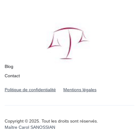
Blog
Contact
Politique de confidentialité
Mentions légales
Copyright © 2025. Tout les droits sont réservés.
Maître Carol SANOSSIAN