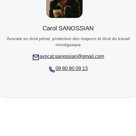
Carol SANOSSIAN
Avocate en droit pénal, protection des majeurs et droit du travail
monégasque
avocat.sanossian@gmail.com
09 80 80 09 13