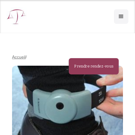
Accueil
Prendre rendez-vous