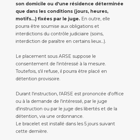
son domicile ou d'une résidence déterminée
que dans les conditions (jours, heures,
motifs...) fixées par le juge.
En outre, elle
pourra être soumise aux obligations et
interdictions du contrôle judiciaire (soins,
interdiction de paraître en certains lieux...).
Le placement sous ARSE suppose le
consentement de l'intéressé à la mesure.
Toutefois, s'il refuse, il pourra être placé en
détention provisoire.
Durant l'instruction, l'ARSE est prononcée d'office
ou à la demande de l'intéressé, par le juge
d'instruction ou par le juge des libertés et de la
détention, via une ordonnance.
Le bracelet est installé dans les 5 jours suivant
cette dernière.