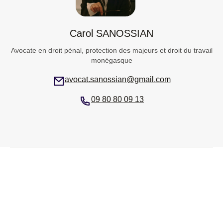
Carol SANOSSIAN
Avocate en droit pénal, protection des majeurs et droit du travail
monégasque
avocat.sanossian@gmail.com
09 80 80 09 13
Articles