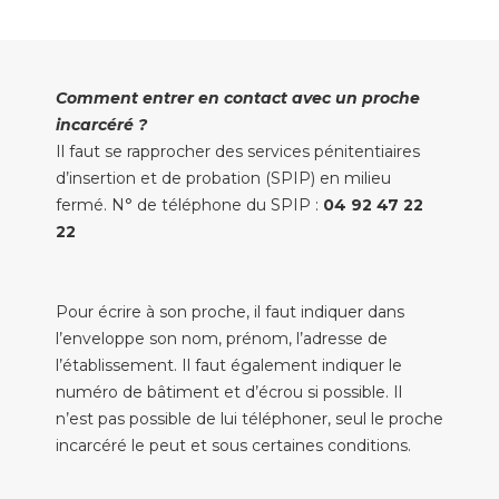
Comment entrer en contact avec un proche
incarcéré ?
Il faut se rapprocher des services pénitentiaires
d’insertion et de probation (SPIP) en milieu
fermé. N° de téléphone du SPIP :
04 92 47 22
22
Pour écrire à son proche, il faut indiquer dans
l’enveloppe son nom, prénom, l’adresse de
l’établissement. Il faut également indiquer le
numéro de bâtiment et d’écrou si possible. Il
n’est pas possible de lui téléphoner, seul le proche
incarcéré le peut et sous certaines conditions.