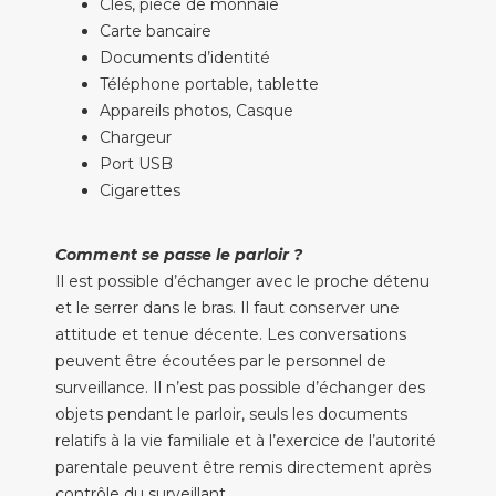
Clés, pièce de monnaie
Carte bancaire
Documents d’identité
Téléphone portable, tablette
Appareils photos, Casque
Chargeur
Port USB
Cigarettes
Comment se passe le parloir ?
Il est possible d’échanger avec le proche détenu
et le serrer dans le bras. Il faut conserver une
attitude et tenue décente. Les conversations
peuvent être écoutées par le personnel de
surveillance. Il n’est pas possible d’échanger des
objets pendant le parloir, seuls les documents
relatifs à la vie familiale et à l’exercice de l’autorité
parentale peuvent être remis directement après
contrôle du surveillant.