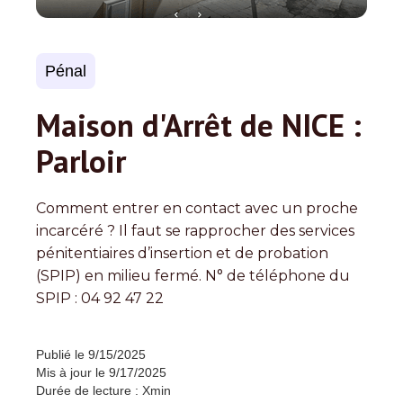
Pénal
Maison d'Arrêt de NICE :
Parloir
Comment entrer en contact avec un proche
incarcéré ? Il faut se rapprocher des services
pénitentiaires d’insertion et de probation
(SPIP) en milieu fermé. N° de téléphone du
SPIP : 04 92 47 22
Publié le
9/15/2025
Mis à jour le
9/17/2025
Durée de lecture :
X
min