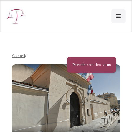
Accueil
Prendre rendez-vous