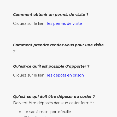
Comment obtenir un permis de visite ?
Cliquez sur le lien :
les permis de visite
Comment prendre rendez-vous pour une visite
?
Qu’est-ce qu’il est possible d’apporter ?
Cliquez sur le lien :
les dépôts en prison
Qu’est-ce qui doit être déposer au casier ?
Doivent être déposés dans un casier fermé :
Le sac à main, portefeuille