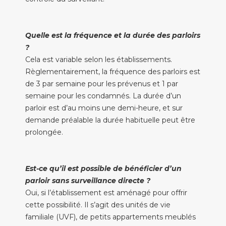
Quelle est la fréquence et la durée des parloirs
?
Cela est variable selon les établissements.
Règlementairement, la fréquence des parloirs est
de 3 par semaine pour les prévenus et 1 par
semaine pour les condamnés. La durée d’un
parloir est d’au moins une demi-heure, et sur
demande préalable la durée habituelle peut être
prolongée.
Est-ce qu’il est possible de bénéficier d’un
parloir sans surveillance directe ?
Oui, si l’établissement est aménagé pour offrir
cette possibilité. Il s’agit des unités de vie
familiale (UVF), de petits appartements meublés