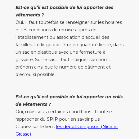
Est-ce qu’il est possible de lui apporter des
vêtements ?
Oui. Il faut toutefois se renseigner sur les horaires
et les conditions de remise auprès de
l’établissement ou association d’accueil des
familles. Le linge doit être en quantité limité, dans
un sac en plastique avec une fermeture à
glissière. Sur le sac, il faut indiquer son nom,
prénom ainsi que le numéro de bâtiment et
d’écrou si possible.
Est-ce qu’il est possible de lui apporter un colis
de vêtements ?
Oui, mais sous certaines conditions. Il faut se
rapprocher du SPIP pour en savoir plus.
Cliquez sur le lien :
les dépôts en prison (Nice et
Grasse)