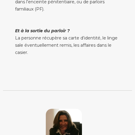
dans l’enceinte pénitentiaire, ou de parloirs
familiaux (PF).
Et à la sortie du parloir ?
La personne récupère sa carte d’identité, le linge
sale éventuellement remis, les affaires dans le
casier.